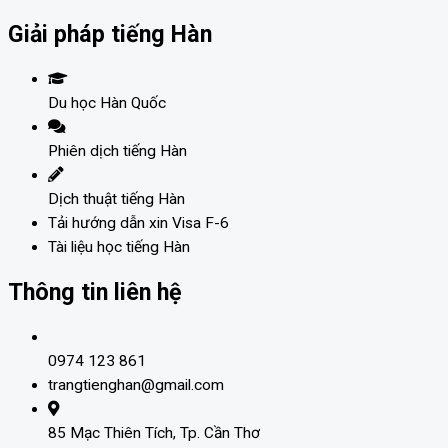
Giải pháp tiếng Hàn
Du học Hàn Quốc
Phiên dịch tiếng Hàn
Dịch thuật tiếng Hàn
Tải hướng dẫn xin Visa F-6
Tài liệu học tiếng Hàn
Thông tin liên hệ
0974 123 861
trangtienghan@gmail.com
85 Mạc Thiên Tích, Tp. Cần Thơ