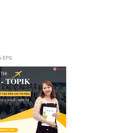
hi EPS