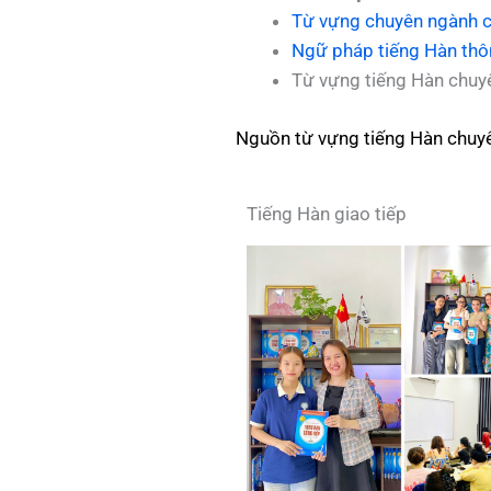
Từ vựng chuyên ngành 
Ngữ pháp tiếng Hàn th
Từ vựng tiếng Hàn chu
Nguồn từ vựng tiếng Hàn chuy
Tiếng Hàn giao tiếp