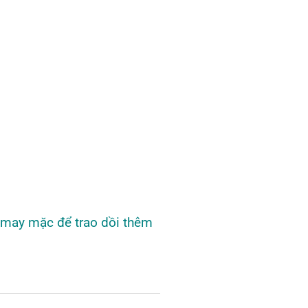
may mặc để trao dồi thêm