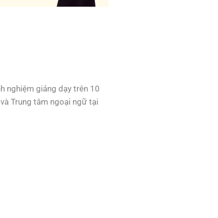
h nghiệm giảng dạy trên 10
 và Trung tâm ngoại ngữ tại