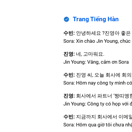
Trang Tiếng Hàn
수빈:
안녕하세요 ?진영아 좋은 
Sora: Xin chào Jin Young, chúc
진영:
네, 고마워요.
Jin Young: Vâng, cảm ơn Sora
수빈:
진영 씨, 오늘 회사에 회의
Sora: Hôm nay công ty mình c
진영:
회사에서 파트너 ‘짱띠엥한
Jin Young: Công ty có họp với
수빈:
지금까지 회사에서 이메일
Sora: Hôm qua giờ tôi chưa nh