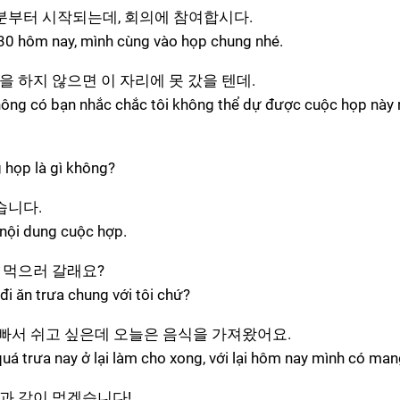
0분부터 시작되는데, 회의에 참여합시다.
h30 hôm nay, mình cùng vào họp chung nhé.
을 하지 않으면 이 자리에 못 갔을 텐데.
hông có bạn nhắc chắc tôi không thể dự được cuộc họp này r
?
g họp là gì không?
습니다.
 nội dung cuộc hợp.
심 먹으러 갈래요?
đi ăn trưa chung với tôi chứ?
빠서 쉬고 싶은데 오늘은 음식을 가져왔어요.
uá trưa nay ở lại làm cho xong, với lại hôm nay mình có man
들과 같이 먹겠습니다!