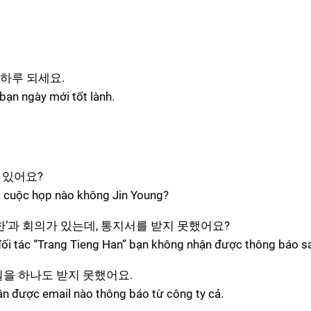
하루 되세요.
 bạn ngày mới tốt lành.
 있어요?
ó cuộc họp nào không Jin Young?
’과 회의가 있는데, 통지서를 받지 못했어요?
 đối tác “Trang Tieng Han” bạn không nhận được thông báo s
을 하나도 받지 못했어요.
ận được email nào thông báo từ công ty cả.