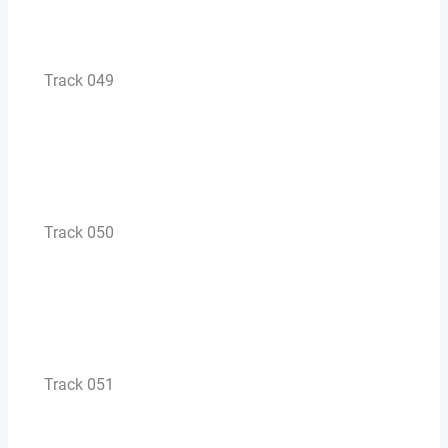
Track 049
Track 050
Track 051