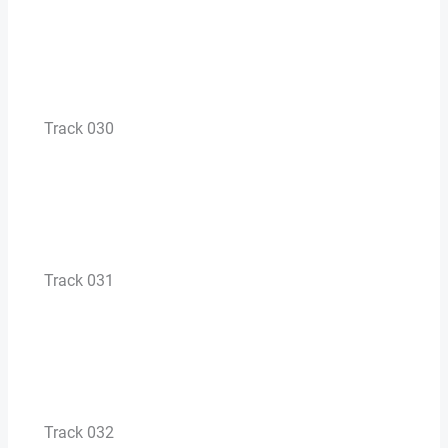
Track 030
Track 031
Track 032