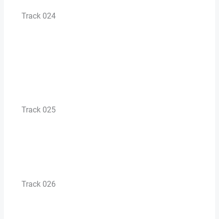
Track 024
Track 025
Track 026