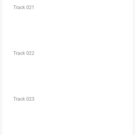
Track 021
Track 022
Track 023