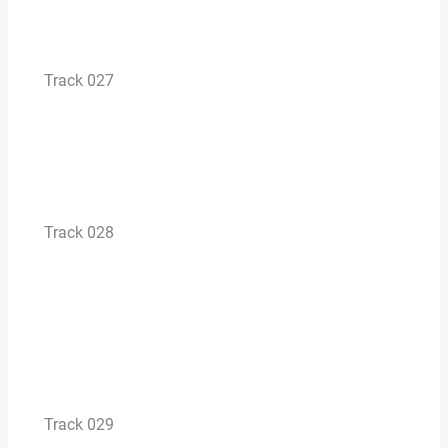
Track 027
Track 028
Track 029