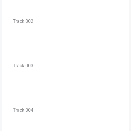
Track 002
Track 003
Track 004