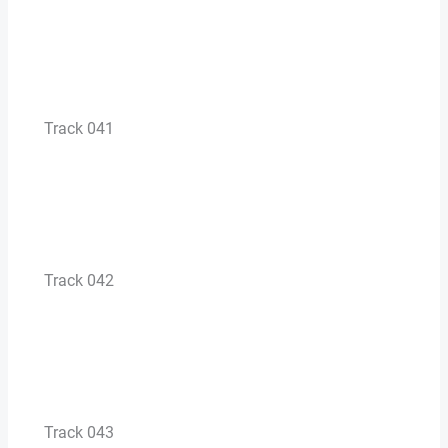
Track 041
Track 042
Track 043