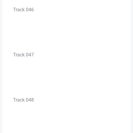
Track 046
Track 047
Track 048