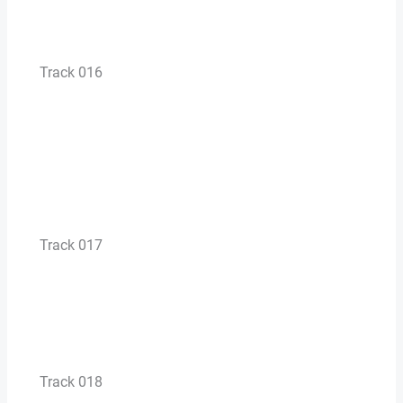
Track 016
Track 017
Track 018