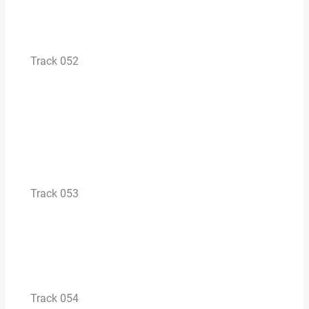
Track 052
Track 053
Track 054