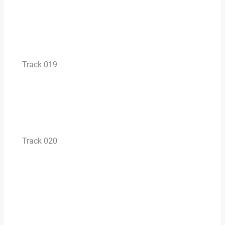
Track 019
Track 020