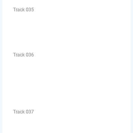
Track 035
Track 036
Track 037