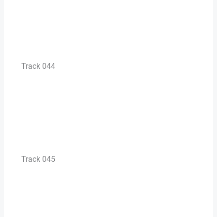
Track 044
Track 045