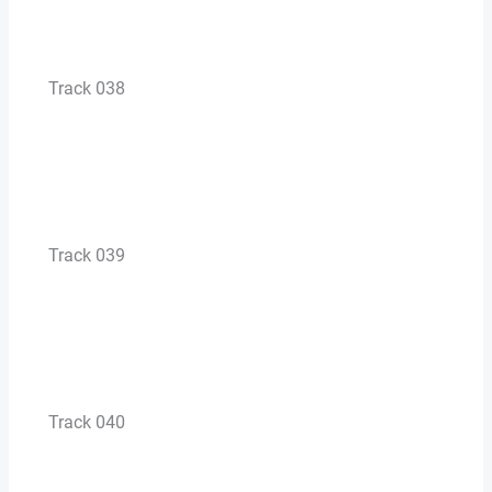
Track 038
Track 039
Track 040