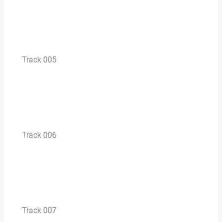
Track 005
Track 006
Track 007