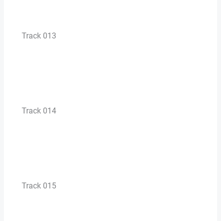
Track 013
Track 014
Track 015