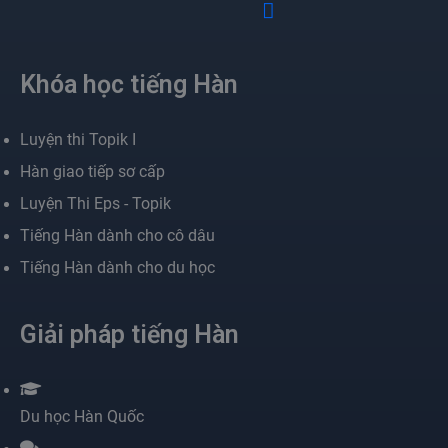
Khóa học tiếng Hàn
Luyện thi Topik I
Hàn giao tiếp sơ cấp
Luyện Thi Eps - Topik
Tiếng Hàn dành cho cô dâu
Tiếng Hàn dành cho du học
Giải pháp tiếng Hàn
Du học Hàn Quốc