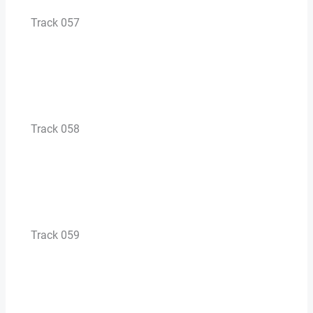
Track 057
Track 058
Track 059