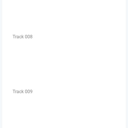
Track 008
Track 009