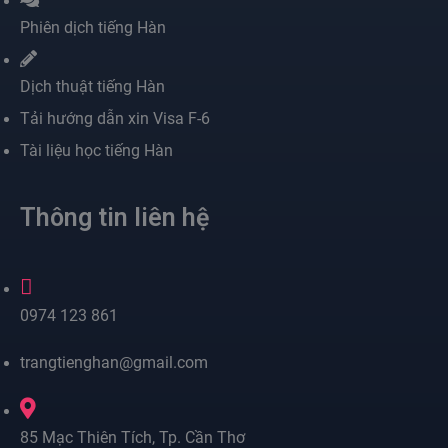
Phiên dịch tiếng Hàn
Dịch thuật tiếng Hàn
Tải hướng dẫn xin Visa F-6
Tài liệu học tiếng Hàn
Thông tin liên hệ
0974 123 861
trangtienghan@gmail.com
85 Mạc Thiên Tích, Tp. Cần Thơ