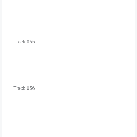
Track 055
Track 056