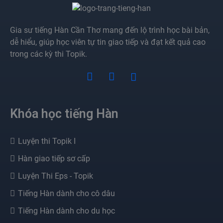
Gia sư tiếng Hàn Cần Thơ mang đến lộ trình học bài bản,
dễ hiểu, giúp học viên tự tin giao tiếp và đạt kết quả cao
trong các kỳ thi Topik.
Khóa học tiếng Hàn
Luyện thi Topik I
Hàn giao tiếp sơ cấp
Luyện Thi Eps - Topik
Tiếng Hàn dành cho cô dâu
Tiếng Hàn dành cho du học