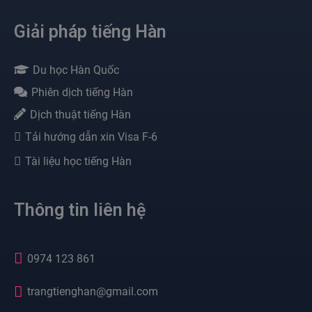
Giải pháp tiếng Hàn
Du học Hàn Quốc
Phiên dịch tiếng Hàn
Dịch thuật tiếng Hàn
Tải hướng dẫn xin Visa F-6
Tài liệu học tiếng Hàn
Thông tin liên hệ
0974 123 861
trangtienghan@gmail.com