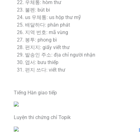
우체통: hòm thư
불펜: bút bi
us 우체통: us hộp thư mỹ
배달하다: phân phát
지역 번호: mã vùng
봉투: phong bì
편지지: giấy viết thư
발송인 주소: địa chỉ người nhận
엽서: bưu thiếp
편지 쓰다: viết thư
Tiếng Hàn giao tiếp
Luyện thi chứng chỉ Topik