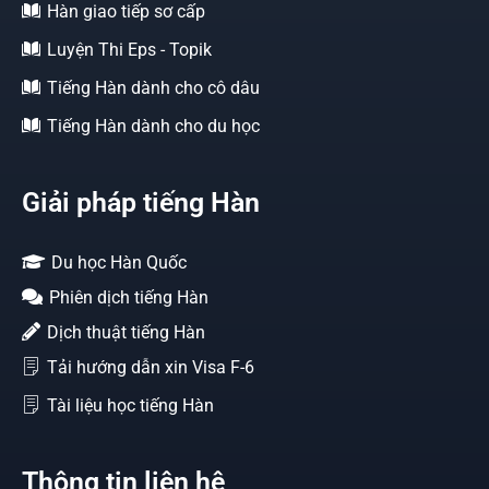
Hàn giao tiếp sơ cấp
Luyện Thi Eps - Topik
Tiếng Hàn dành cho cô dâu
Tiếng Hàn dành cho du học
Giải pháp tiếng Hàn
Du học Hàn Quốc
Phiên dịch tiếng Hàn
Dịch thuật tiếng Hàn
Tải hướng dẫn xin Visa F-6
Tài liệu học tiếng Hàn
Thông tin liên hệ