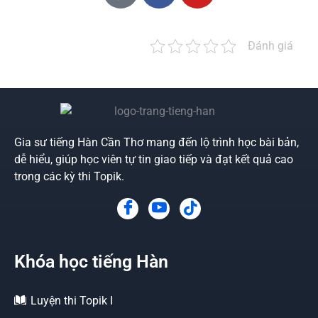
Đánh giá
Gia sư tiếng Hàn Cần Thơ mang đến lộ trình học bài bản,
dễ hiểu, giúp học viên tự tin giao tiếp và đạt kết quả cao
trong các kỳ thi Topik.
Khóa học tiếng Hàn
Luyện thi Topik I