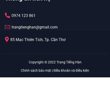
0974 123 861
trangtienghan@gmail.com
85 Mạc Thiên Tích, Tp. Cần Thơ
Copyright © 2022 Trang Tiếng Hàn
Chính sách bảo mật | Điều khoản và Điều kiện