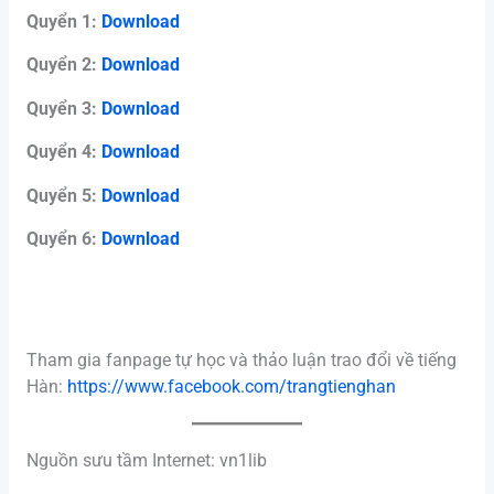
Quyển 1:
Download
Quyển 2:
Download
Quyển 3:
Download
Quyển 4:
Download
Quyển 5:
Download
Quyển 6:
Download
Tham gia fanpage tự học và thảo luận trao đổi về tiếng
Hàn:
https://www.facebook.com/trangtienghan
Nguồn sưu tầm Internet: vn1lib