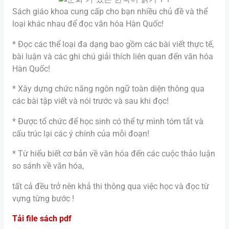
Sách giáo khoa cung cấp cho bạn nhiều chủ đề và thể
loại khác nhau để đọc văn hóa Hàn Quốc!
* Đọc các thể loại đa dạng bao gồm các bài viết thực tế,
bài luận và các ghi chú giải thích liên quan đến văn hóa
Hàn Quốc!
* Xây dựng chức năng ngôn ngữ toàn diện thông qua
các bài tập viết và nói trước và sau khi đọc!
* Được tổ chức để học sinh có thể tự mình tóm tắt và
cấu trúc lại các ý chính của mỗi đoạn!
* Từ hiểu biết cơ bản về văn hóa đến các cuộc thảo luận
so sánh về văn hóa,
tất cả đều trở nên khả thi thông qua việc học và đọc từ
vựng từng bước !
Tải file sách pdf