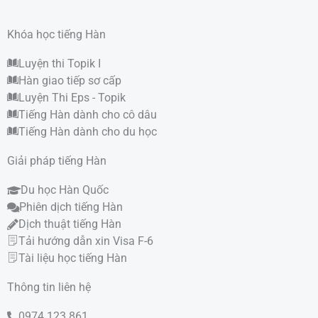
Khóa học tiếng Hàn
Luyện thi Topik I
Hàn giao tiếp sơ cấp
Luyện Thi Eps - Topik
Tiếng Hàn dành cho cô dâu
Tiếng Hàn dành cho du học
Giải pháp tiếng Hàn
Du học Hàn Quốc
Phiên dịch tiếng Hàn
Dịch thuật tiếng Hàn
Tải hướng dẫn xin Visa F-6
Tài liệu học tiếng Hàn
Thông tin liên hệ
0974 123 861