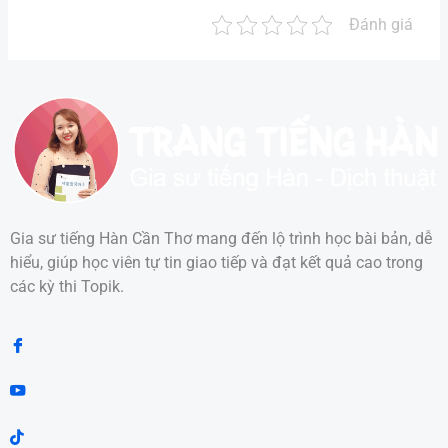
Đánh giá
Gia sư tiếng Hàn Cần Thơ mang đến lộ trình học bài bản, dễ
hiểu, giúp học viên tự tin giao tiếp và đạt kết quả cao trong
các kỳ thi Topik.