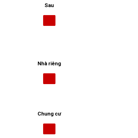
Sau
Nhà riêng
Chung cư