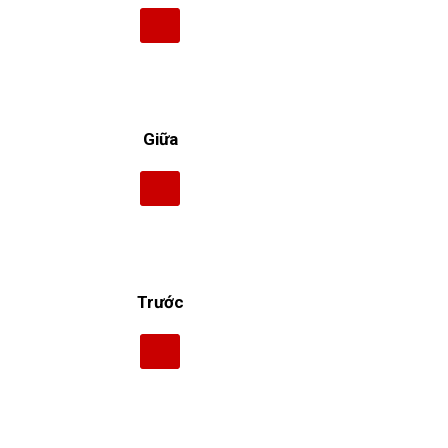
Giữa
Trước