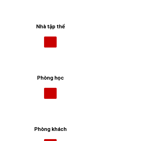
Nhà tập thể
Phòng học
Phòng khách