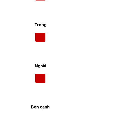
Trong
Ngoài
Bên cạnh