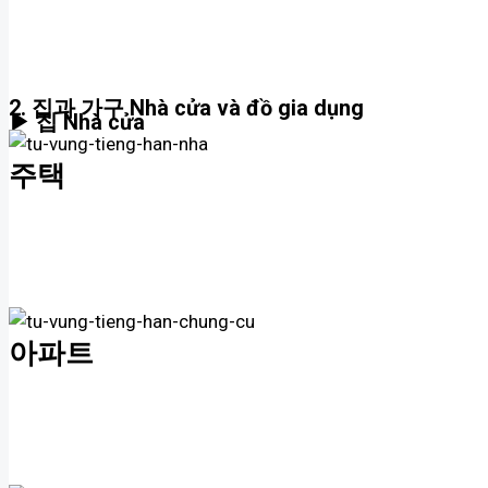
2. 집과 가구 Nhà cửa và đồ gia dụng
▶ 집 Nhà cửa
주택
아파트