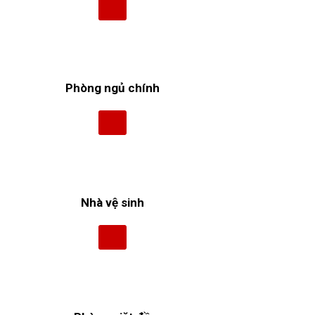
Phòng ngủ chính
Nhà vệ sinh