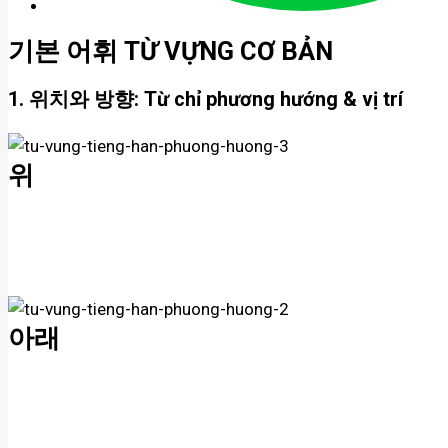
기본 어휘 TỪ VỰNG CƠ BẢN
1. 위치와 방향: Từ chỉ phương hướng & vị trí
위
아래