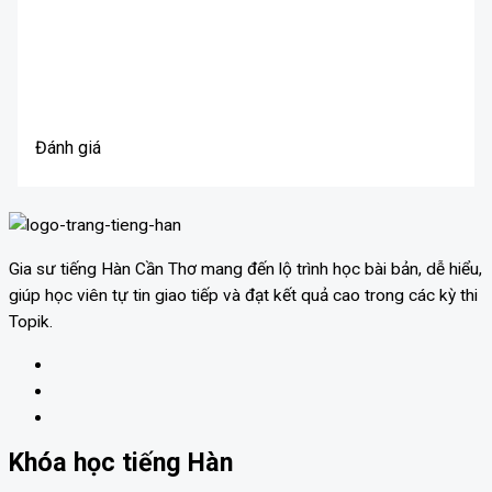
Đánh giá
Gia sư tiếng Hàn Cần Thơ mang đến lộ trình học bài bản, dễ hiểu,
giúp học viên tự tin giao tiếp và đạt kết quả cao trong các kỳ thi
Topik.
Khóa học tiếng Hàn