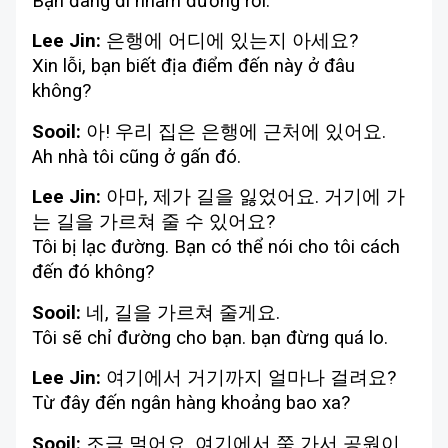
Bạn đang đi nhầm đường rồi.
Lee Jin:
은행에 어디에 있는지 아세요?
Xin lỗi, bạn biết địa điểm đến này ở đâu
không?
Sooil:
아! 우리 집은 은행에 근처에 있어요.
Ah nhà tôi cũng ở gấn đó.
Lee Jin:
아마, 제가 길을 잃었어요. 거기에 가
는 길을 가르쳐 줄 수 있어요?
Tôi bị lạc đường. Bạn có thể nói cho tôi cách
đến đó không?
Sooil:
네, 길을 가르쳐 줄게요.
Tôi sẽ chỉ đường cho bạn. bạn đừng quá lo.
Lee Jin:
여기에서 거기까지 얼마나 걸려요?
Từ đây đến ngân hàng khoảng bao xa?
Sooil:
조금 멀어요. 여기에서 쭉 가서 공원이