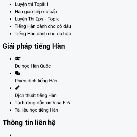
Luyện thi Topik I
Hàn giao tiếp sơ cấp
Luyện Thi Eps - Topik
Tiếng Hàn dành cho cô dâu
Tiếng Hàn dành cho du học
Giải pháp tiếng Hàn
Du học Hàn Quốc
Phiên dịch tiếng Hàn
Dịch thuật tiếng Hàn
Tải hướng dẫn xin Visa F-6
Tài liệu học tiếng Hàn
Thông tin liên hệ