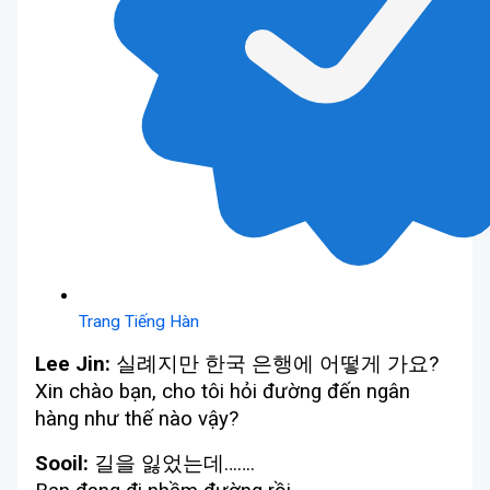
Trang Tiếng Hàn
Lee Jin:
실례지만 한국 은행에 어떻게 가요?
Xin chào bạn, cho tôi hỏi đường đến ngân
hàng như thế nào vậy?
Sooil:
길을 잃었는데…….