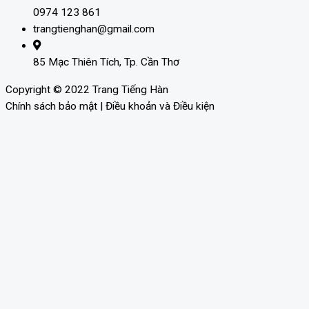
0974 123 861
trangtienghan@gmail.com
85 Mạc Thiên Tích, Tp. Cần Thơ
Copyright © 2022 Trang Tiếng Hàn
Chính sách bảo mật | Điều khoản và Điều kiện