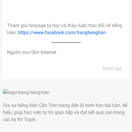
Tham gia fanpage tự học và thảo luận trao đổi về tiếng
Hàn:
https://www.facebook.com/trangtienghan
Nguồn sưu tầm Internet
Đánh giá
Gia sư tiếng Hàn Cần Thơ mang đến lộ trình học bài bản, dễ
hiểu, giúp học viên tự tin giao tiếp và đạt kết quả cao trong
các kỳ thi Topik.