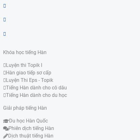
Khóa học tiếng Hàn
Luyện thi Topik I
Hàn giao tiếp sơ cấp
Luyện Thi Eps - Topik
Tiếng Hàn dành cho cô dâu
Tiếng Hàn dành cho du học
Giải pháp tiếng Hàn
Du học Hàn Quốc
Phiên dịch tiếng Hàn
Dịch thuật tiếng Hàn