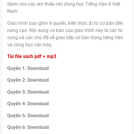
dành cho các em thiếu nhi đang học Tiếng Hàn ở Việt
Nam.
Giáo trình bao gồm 6 quyển, kiến thức đi từ cơ bản đến
nâng cao. Nội dung cơ bản của giáo trình này là các từ
vựng và các chủ đề về giao tiếp cơ bản trong tiếng Hàn
và cùng học văn hóa.
Tài file sách pdf + mp3
Quyển 1: Download
Quyển 2: Download
Quyển 3: Download
Quyển 4: Download
Quyển 5: Download
Quyển 6: Download