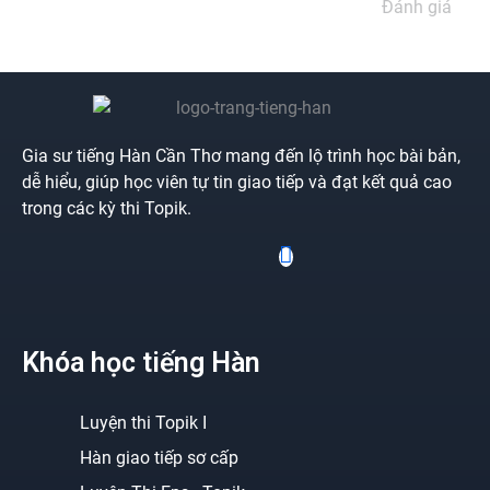
Đánh giá
Gia sư tiếng Hàn Cần Thơ mang đến lộ trình học bài bản,
dễ hiểu, giúp học viên tự tin giao tiếp và đạt kết quả cao
trong các kỳ thi Topik.
Khóa học tiếng Hàn
Luyện thi Topik I
Hàn giao tiếp sơ cấp