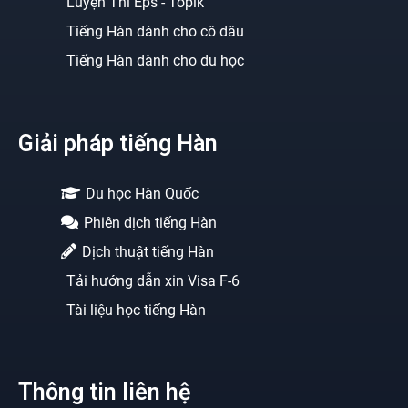
Luyện Thi Eps - Topik
Tiếng Hàn dành cho cô dâu
Tiếng Hàn dành cho du học
Giải pháp tiếng Hàn
Du học Hàn Quốc
Phiên dịch tiếng Hàn
Dịch thuật tiếng Hàn
Tải hướng dẫn xin Visa F-6
Tài liệu học tiếng Hàn
Thông tin liên hệ