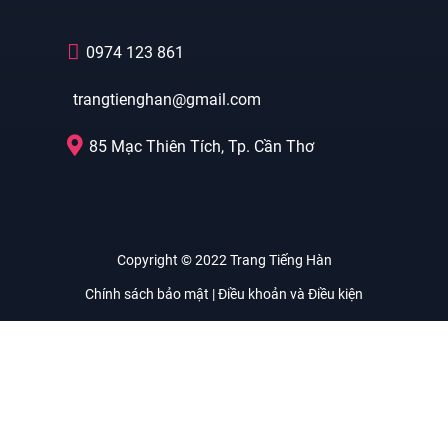
0974 123 861
trangtienghan@gmail.com
85 Mạc Thiên Tích, Tp. Cần Thơ
Copyright © 2022 Trang Tiếng Hàn
Chính sách bảo mật | Điều khoản và Điều kiện