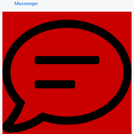
Messenger