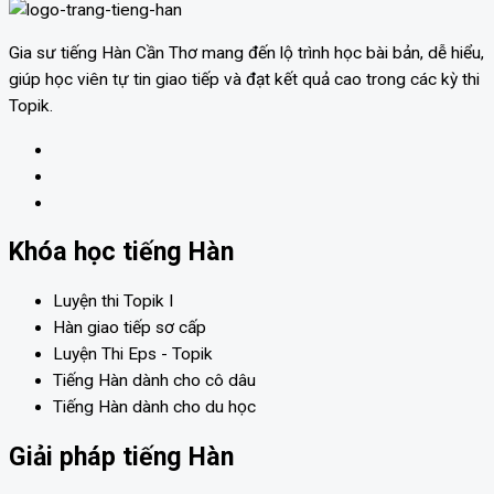
Gia sư tiếng Hàn Cần Thơ mang đến lộ trình học bài bản, dễ hiểu,
giúp học viên tự tin giao tiếp và đạt kết quả cao trong các kỳ thi
Topik.
Khóa học tiếng Hàn
Luyện thi Topik I
Hàn giao tiếp sơ cấp
Luyện Thi Eps - Topik
Tiếng Hàn dành cho cô dâu
Tiếng Hàn dành cho du học
Giải pháp tiếng Hàn