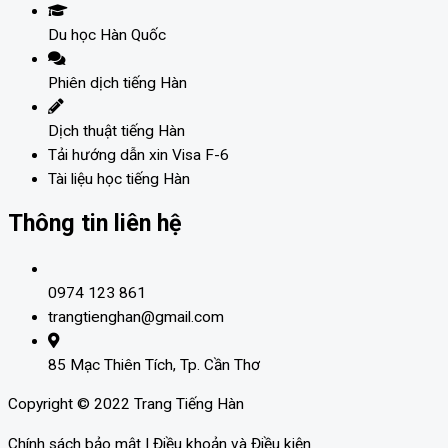
Du học Hàn Quốc
Phiên dịch tiếng Hàn
Dịch thuật tiếng Hàn
Tải hướng dẫn xin Visa F-6
Tài liệu học tiếng Hàn
Thông tin liên hệ
0974 123 861
trangtienghan@gmail.com
85 Mạc Thiên Tích, Tp. Cần Thơ
Copyright © 2022 Trang Tiếng Hàn
Chính sách bảo mật | Điều khoản và Điều kiện