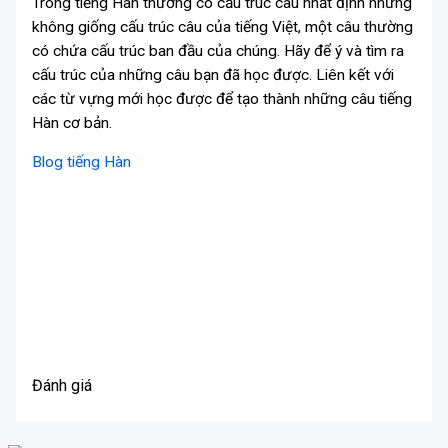
Trong tiếng Hàn thường có cấu trúc câu nhất định nhưng
không giống cấu trúc câu của tiếng Việt, một câu thường
có chứa cấu trúc ban đầu của chúng. Hãy để ý và tìm ra
cấu trúc của những câu bạn đã học được. Liên kết với
các từ vựng mới học được để tạo thành những câu tiếng
Hàn cơ bản.
Blog tiếng Hàn
Đánh giá