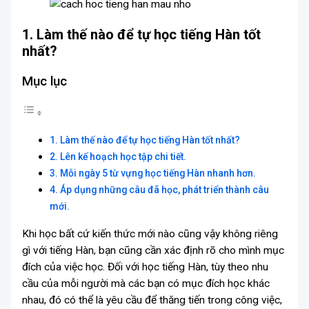
1. Làm thế nào để tự học tiếng Hàn tốt
nhất?
Mục lục
1. Làm thế nào để tự học tiếng Hàn tốt nhất?
2. Lên kế hoạch học tập chi tiết.
3. Mỗi ngày 5 từ vựng học tiếng Hàn nhanh hơn.
4. Áp dụng những câu đã học, phát triển thành câu
mới.
Khi học bất cứ kiến thức mới nào cũng vậy không riêng
gì với tiếng Hàn, bạn cũng cần xác định rõ cho mình mục
đích của việc học. Đối với học tiếng Hàn, tùy theo nhu
cầu của mỗi người mà các bạn có mục đích học khác
nhau, đó có thể là yêu cầu để thăng tiến trong công việc,