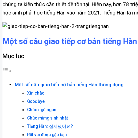
chúng ta kiến ​​thức cần thiết để tồn tại. Hiện nay, hơn 78 
học sinh phải học tiếng Hàn vào năm 2021. Tiếng Hàn là mộ
Một số câu giao tiếp cơ bản tiếng Hà
Mục lục
Một số câu giao tiếp cơ bản tiếng Hàn thông dụng
Xin chào
Goodbye
Chúc ngủ ngon
Chúc mừng sinh nhật
Tiếng Hàn: 잘지냈어요?
Rất vui được gặp bạn