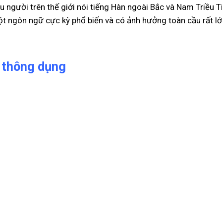
triệu người trên thế giới nói tiếng Hàn ngoài Bắc và Nam Triề
t ngôn ngữ cực kỳ phổ biến và có ảnh hưởng toàn cầu rất lớ
n thông dụng