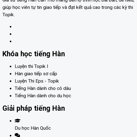
giúp học viên tự tin giao tiếp và đạt kết quả cao trong các kỳ thi
Topik.
Khóa học tiếng Hàn
Luyện thi Topik I
Hàn giao tiếp sơ cấp
Luyện Thi Eps - Topik
Tiếng Hàn dành cho cô dâu
Tiếng Hàn dành cho du học
Giải pháp tiếng Hàn
Du học Hàn Quốc