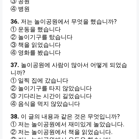
③ 공원
④ 병원
36.
저는 놀이공원에서 무엇을 했습니까?
① 운동을 했습니다
② 놀이기구를 탔습니다
③ 책을 읽었습니다
④ 영화를 봤습니다
37.
놀이공원에 사람이 많아서 어떻게 되었습
니까?
① 일찍 집에 갔습니다
② 놀이기구를 타지 않았습니다
③ 기다리는 시간이 길었습니다
④ 음식을 먹지 않았습니다
38.
이 글의 내용과 같은 것은 무엇입니까?
① 저는 놀이공원에서 재미있게 놀았습니다.
② 저는 놀이공원에서 책을 읽었습니다.