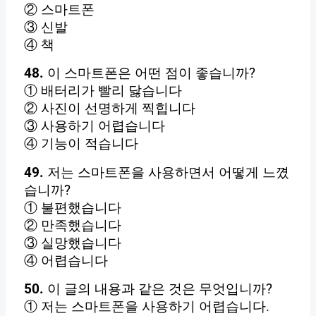
② 스마트폰
③ 신발
④ 책
48.
이 스마트폰은 어떤 점이 좋습니까?
① 배터리가 빨리 닳습니다
② 사진이 선명하게 찍힙니다
③ 사용하기 어렵습니다
④ 기능이 적습니다
49.
저는 스마트폰을 사용하면서 어떻게 느꼈
습니까?
① 불편했습니다
② 만족했습니다
③ 실망했습니다
④ 어렵습니다
50.
이 글의 내용과 같은 것은 무엇입니까?
① 저는 스마트폰을 사용하기 어렵습니다.