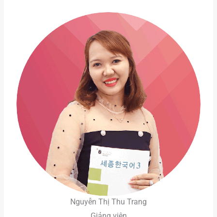
Nguyễn Thị Thu Trang
Giảng viên