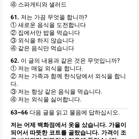
④ 스파게티와 샐러드
61.
저는 가끔 무엇을 합니까?
① 새로운 음식을 도전합니다
② 집에서만 밥을 먹습니다
③ 외식을 하지 않습니다
④ 같은 음식만 먹습니다
62.
이 글의 내용과 같은 것은 무엇입니까?
① 저는 매일 외식을 합니다.
② 저는 가족과 함께 한식당에서 외식을 합니
다.
③ 저는 항상 같은 음식을 먹습니다.
④ 저는 외식을 싫어합니다.
63~66
다음 글을 읽고 물음에 답하십시오.
저는 어제 백화점에서 옷을 샀습니다. 가을이
되어서 따뜻한 코트를 골랐습니다. 가격이 조