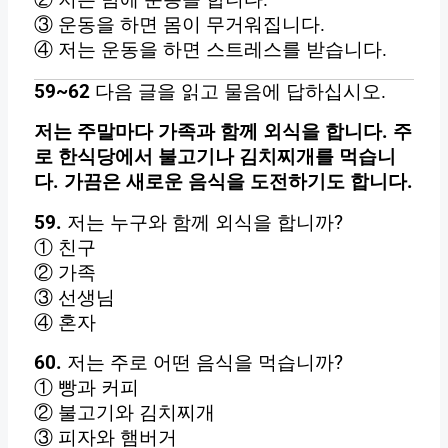
② 저는 밤에 운동을 합니다.
③ 운동을 하면 몸이 무거워집니다.
④ 저는 운동을 하면 스트레스를 받습니다.
59~62
다음 글을 읽고 물음에 답하십시오.
저는 주말마다 가족과 함께 외식을 합니다. 주
로 한식당에서 불고기나 김치찌개를 먹습니
다. 가끔은 새로운 음식을 도전하기도 합니다.
59.
저는 누구와 함께 외식을 합니까?
① 친구
② 가족
③ 선생님
④ 혼자
60.
저는 주로 어떤 음식을 먹습니까?
① 빵과 커피
② 불고기와 김치찌개
③ 피자와 햄버거