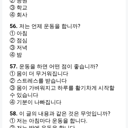
② 공원
③ 학교
④ 회사
56.
저는 언제 운동을 합니까?
① 아침
② 점심
③ 저녁
④ 밤
57.
운동을 하면 어떤 점이 좋습니까?
① 몸이 더 무거워집니다
② 스트레스를 받습니다
③ 몸이 가벼워지고 하루를 활기차게 시작할
수 있습니다
④ 기분이 나빠집니다
58.
이 글의 내용과 같은 것은 무엇입니까?
① 저는 아침마다 운동을 합니다.