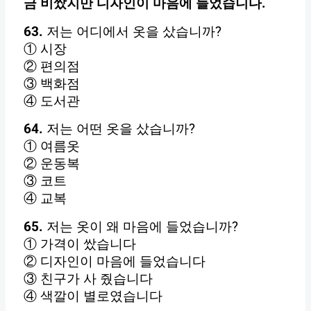
금 비쌌지만 디자인이 마음에 들었습니다.
63.
저는 어디에서 옷을 샀습니까?
① 시장
② 편의점
③ 백화점
④ 도서관
64.
저는 어떤 옷을 샀습니까?
① 여름옷
② 운동복
③ 코트
④ 교복
65.
저는 옷이 왜 마음에 들었습니까?
① 가격이 쌌습니다
② 디자인이 마음에 들었습니다
③ 친구가 사 줬습니다
④ 색깔이 별로였습니다