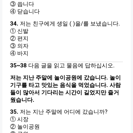
③ 씁니다
④ 닫습니다
34.
저는 친구에게 생일 ( )을/를 보냈습니다.
① 신발
② 편지
③ 의자
④ 바지
35~38
다음 글을 읽고 물음에 답하십시오.
저는 지난 주말에 놀이공원에 갔습니다. 놀이
기구를 타고 맛있는 음식을 먹었습니다. 사람
들이 많아서 기다리는 시간이 길었지만 즐거
웠습니다.
35.
저는 지난 주말에 어디에 갔습니까?
① 시장
② 놀이공원