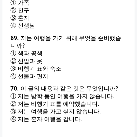
① 가족
② 친구
③ 혼자
④ 선생님
69.
저는 여행을 가기 위해 무엇을 준비했습
니까?
① 책과 공책
② 신발과 옷
③ 비행기 표와 숙소
④ 선물과 편지
70.
이 글의 내용과 같은 것은 무엇입니까?
① 저는 방학 동안 여행을 가지 않습니다.
② 저는 비행기 표를 예약했습니다.
③ 저는 여행을 가고 싶지 않습니다.
④ 저는 혼자 여행을 갑니다.