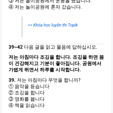
③ 저는 놀이공원에서 운동을 했습니다.
④ 저는 놀이공원에 혼자 갔습니다.
>> Khóa học luyện thi Topik
39~42
다음 글을 읽고 물음에 답하십시오.
저는 아침마다 조깅을 합니다. 조깅을 하면 몸
이 건강해지고 기분이 좋아집니다. 공원에서
가볍게 뛰면서 하루를 시작합니다.
39.
저는 아침마다 무엇을 합니까?
① 음악을 듣습니다
② 조깅을 합니다
③ 영화를 봅니다
④ 책을 읽습니다