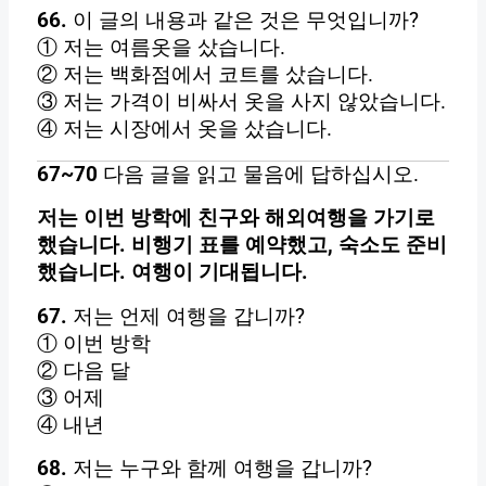
66.
이 글의 내용과 같은 것은 무엇입니까?
① 저는 여름옷을 샀습니다.
② 저는 백화점에서 코트를 샀습니다.
③ 저는 가격이 비싸서 옷을 사지 않았습니다.
④ 저는 시장에서 옷을 샀습니다.
67~70
다음 글을 읽고 물음에 답하십시오.
저는 이번 방학에 친구와 해외여행을 가기로
했습니다. 비행기 표를 예약했고, 숙소도 준비
했습니다. 여행이 기대됩니다.
67.
저는 언제 여행을 갑니까?
① 이번 방학
② 다음 달
③ 어제
④ 내년
68.
저는 누구와 함께 여행을 갑니까?