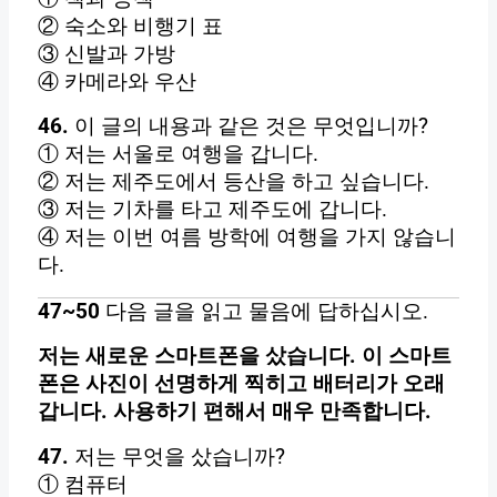
② 숙소와 비행기 표
③ 신발과 가방
④ 카메라와 우산
46.
이 글의 내용과 같은 것은 무엇입니까?
① 저는 서울로 여행을 갑니다.
② 저는 제주도에서 등산을 하고 싶습니다.
③ 저는 기차를 타고 제주도에 갑니다.
④ 저는 이번 여름 방학에 여행을 가지 않습니
다.
47~50
다음 글을 읽고 물음에 답하십시오.
저는 새로운 스마트폰을 샀습니다. 이 스마트
폰은 사진이 선명하게 찍히고 배터리가 오래
갑니다. 사용하기 편해서 매우 만족합니다.
47.
저는 무엇을 샀습니까?
① 컴퓨터