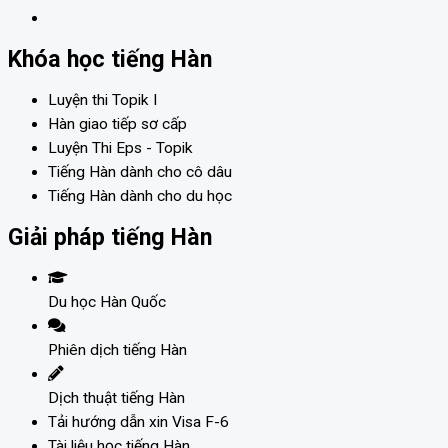
Khóa học tiếng Hàn
Luyện thi Topik I
Hàn giao tiếp sơ cấp
Luyện Thi Eps - Topik
Tiếng Hàn dành cho cô dâu
Tiếng Hàn dành cho du học
Giải pháp tiếng Hàn
Du học Hàn Quốc
Phiên dịch tiếng Hàn
Dịch thuật tiếng Hàn
Tải hướng dẫn xin Visa F-6
Tài liệu học tiếng Hàn