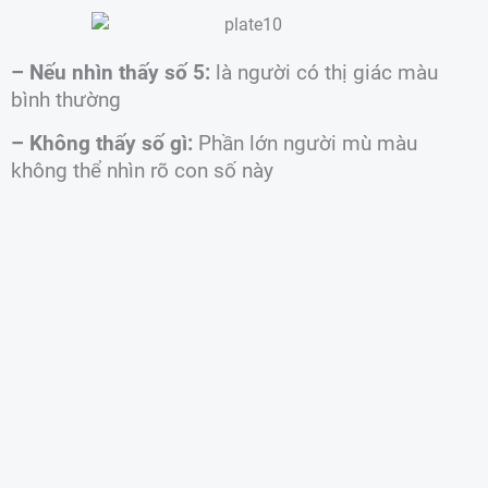
– Nếu nhìn thấy số 5:
là người có thị giác màu
bình thường
– Không thấy số gì:
Phần lớn người mù màu
không thể nhìn rõ con số này