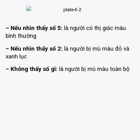
– Nếu nhìn thấy số 5:
là người có thị giác màu
bình thường
– Nếu nhìn thấy số 2:
là người bị mù màu đỏ và
xanh lục
– Không thấy số gì:
là người bị mù màu toàn bộ