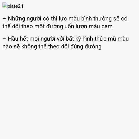
– Những người có thị lực màu bình thường sẽ có
thể dõi theo một đường uốn lượn màu cam
– Hầu hết mọi người với bất kỳ hình thức mù màu
nào sẽ không thể theo dõi đúng đường