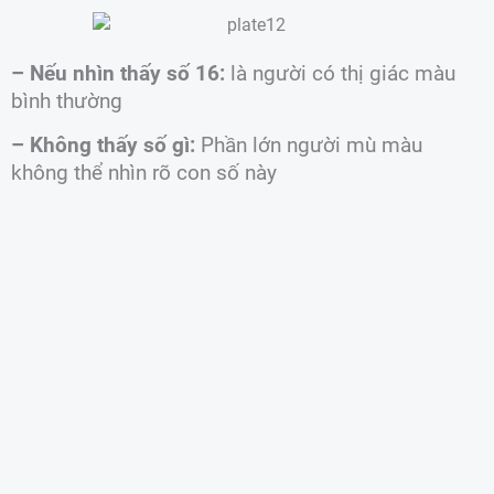
– Nếu nhìn thấy số 16:
là người có thị giác màu
bình thường
– Không thấy số gì:
Phần lớn người mù màu
không thể nhìn rõ con số này